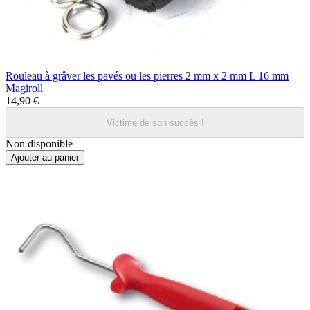
Rouleau à grâver les pavés ou les pierres 2 mm x 2 mm L 16 mm
Magiroll
14,90 €
Victime de son succès !
Non disponible
Ajouter au panier