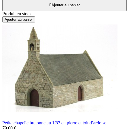

Ajouter au panier
Produit en stock
Ajouter au panier
Petite chapelle bretonne au 1/87 en pierre et toit d’ardoise
79,00 €