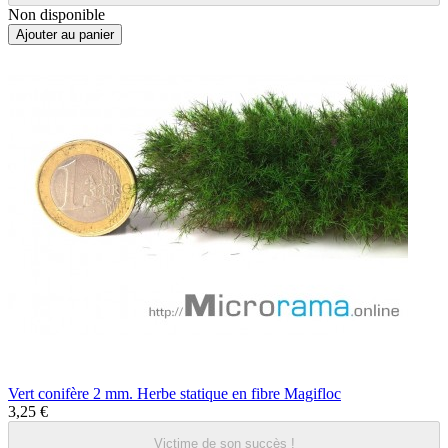
Non disponible
Ajouter au panier
Vert conifère 2 mm. Herbe statique en fibre Magifloc
3,25 €
Victime de son succès !