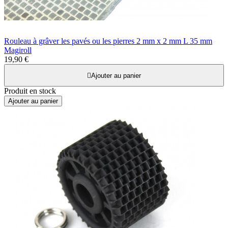
Rouleau à grâver les pavés ou les pierres 2 mm x 2 mm L 35 mm
Magiroll
19,90 €

Ajouter au panier
Produit en stock
Ajouter au panier