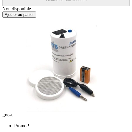
Non disponible
Ajouter au panier
-25%
Promo !