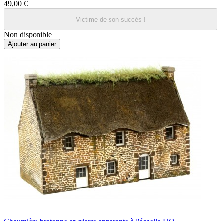
49,00 €
Victime de son succès !
Non disponible
Ajouter au panier