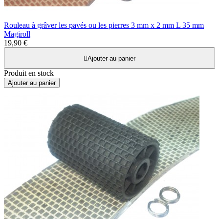
Rouleau à grâver les pavés ou les pierres 3 mm x 2 mm L 35 mm
Magiroll
19,90 €

Ajouter au panier
Produit en stock
Ajouter au panier