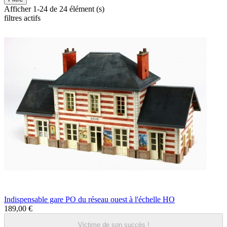
Afficher 1-24 de 24 élément (s)
filtres actifs
Indispensable gare PO du réseau ouest à l'échelle HO
189,00 €
Victime de son succès !