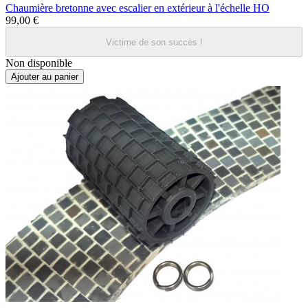
Chaumière bretonne avec escalier en extérieur à l'échelle HO
99,00 €
Victime de son succès !
Non disponible
Ajouter au panier