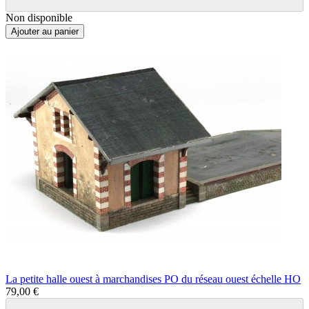
Non disponible
Ajouter au panier
La petite halle ouest à marchandises PO du réseau ouest échelle HO
79,00 €