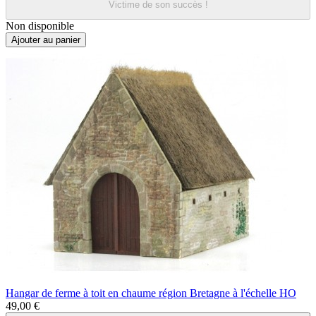
Victime de son succès !
Non disponible
Ajouter au panier
Hangar de ferme à toit en chaume région Bretagne à l'échelle HO
49,00 €