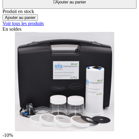

Ajouter au panier
Produit en stock
Ajouter au panier
Voir tous les produits
En soldes
-10%