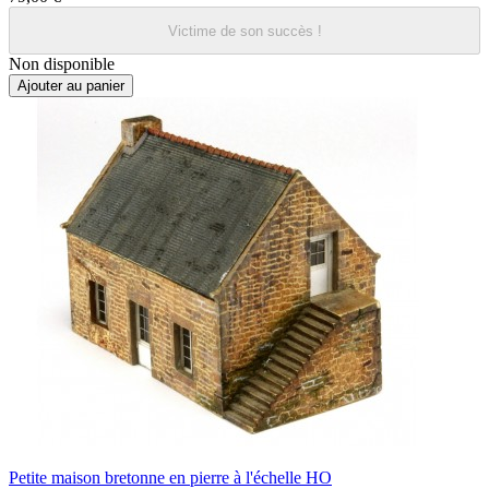
Victime de son succès !
Non disponible
Ajouter au panier
Petite maison bretonne en pierre à l'échelle HO