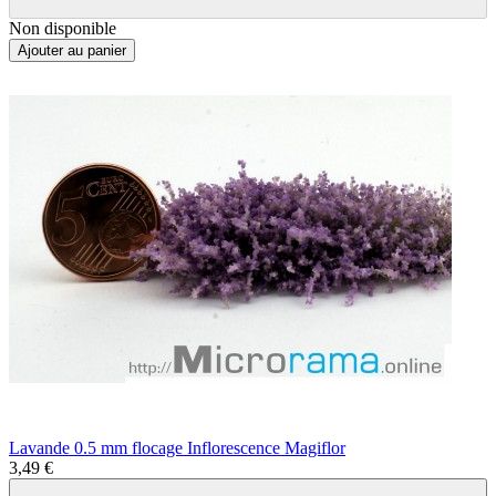
Non disponible
Ajouter au panier
Lavande 0.5 mm flocage Inflorescence Magiflor
3,49 €