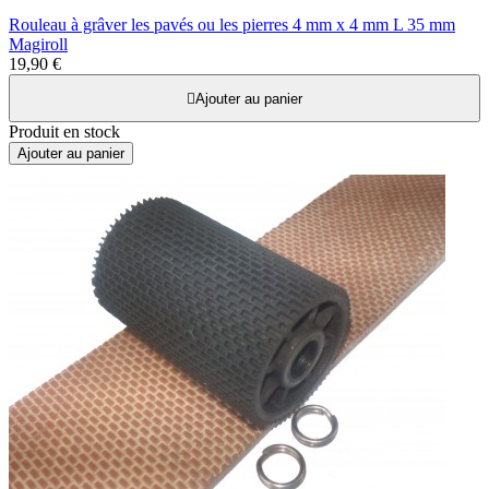
Rouleau à grâver les pavés ou les pierres 4 mm x 4 mm L 35 mm
Magiroll
19,90 €

Ajouter au panier
Produit en stock
Ajouter au panier