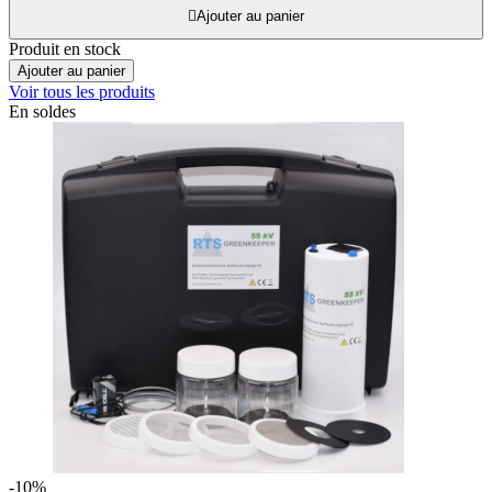

Ajouter au panier
Produit en stock
Ajouter au panier
Voir tous les produits
En soldes
-10%