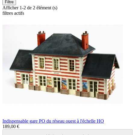
Filtre
Afficher 1-2 de 2 élément (s)
filtres actifs
Indispensable gare PO du réseau ouest à l'échelle HO
189,00 €