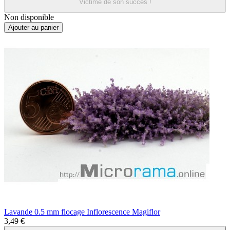
Victime de son succès !
Non disponible
Ajouter au panier
Lavande 0.5 mm flocage Inflorescence Magiflor
3,49 €