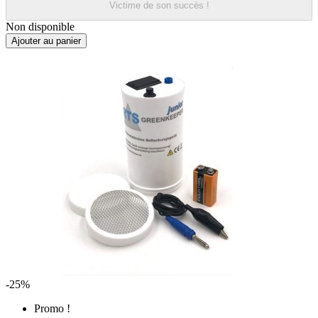
Victime de son succès !
Non disponible
Ajouter au panier
-25%
Promo !