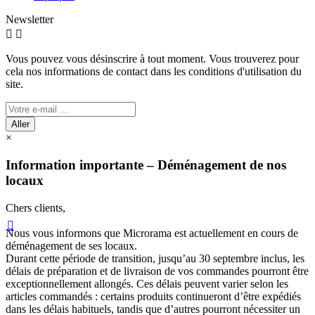
Newsletter


Vous pouvez vous désinscrire à tout moment. Vous trouverez pour
cela nos informations de contact dans les conditions d'utilisation du
site.
Aller
×
Information importante – Déménagement de nos
locaux
Chers clients,

Nous vous informons que Microrama est actuellement en cours de
déménagement de ses locaux.
Durant cette période de transition, jusqu’au 30 septembre inclus, les
délais de préparation et de livraison de vos commandes pourront être
exceptionnellement allongés. Ces délais peuvent varier selon les
articles commandés : certains produits continueront d’être expédiés
dans les délais habituels, tandis que d’autres pourront nécessiter un