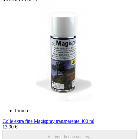
Promo !
Colle extra fine Magispray transparente 400 ml
13,90 €
Victime de son succès !