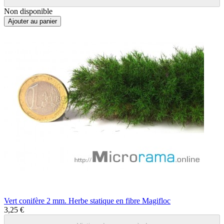
Non disponible
Ajouter au panier
Vert conifère 2 mm. Herbe statique en fibre Magifloc
3,25 €