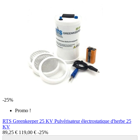
-25%
Promo !
RTS Greenkeeper 25 KV Pulvérisateur électrostatique d'herbe 25
KV
89,25 €
119,00 €
-25%