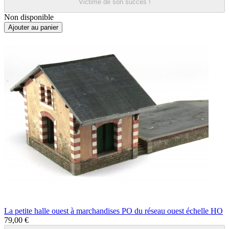
Victime de son succès !
Non disponible
Ajouter au panier
La petite halle ouest à marchandises PO du réseau ouest échelle HO
79,00 €