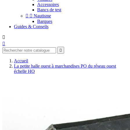
Accessoires
Bancs de test


Nautisme
Barques
Guides & Conseils



Accueil
La petite halle ouest à marchandises PO du réseau ouest
échelle HO