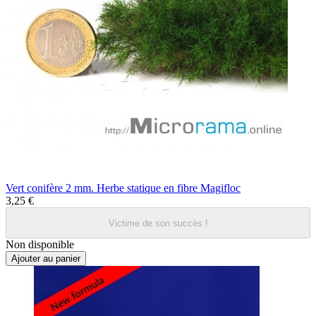
Vert conifère 2 mm. Herbe statique en fibre Magifloc
3,25 €
Victime de son succès !
Non disponible
Ajouter au panier