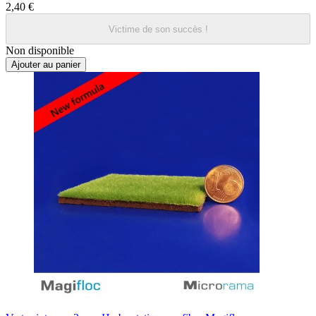
2,40 €
Victime de son succès !
Non disponible
Ajouter au panier