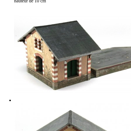
hauteur de 10 cm