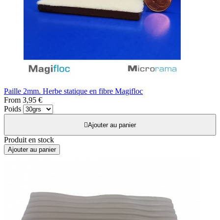
Paille 2mm. Herbe statique en fibre Magifloc
From
3,95 €
Poids

Ajouter au panier
Produit en stock
Ajouter au panier