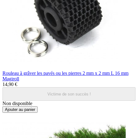
Rouleau à grâver les pavés ou les pierres 2 mm x 2 mm L 16 mm
Magiroll
14,90 €
Victime de son succès !
Non disponible
Ajouter au panier