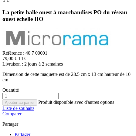


La petite halle ouest à marchandises PO du réseau
ouest échelle HO
Référence :
40 7 00001
79,00 € TTC
Livraison : 2 jours à 2 semaines
Dimension de cette maquette est de 28.5 cm x 13 cm hauteur de 10
cm
Quantité
Produit disponible avec d'autres options
Ajouter au panier
Liste de souhaits
Comparer
Partager
Partager