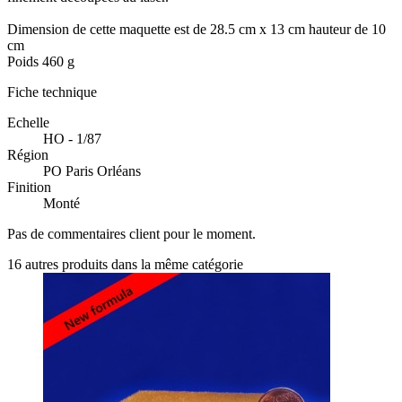
Dimension de cette maquette est de 28.5 cm x 13 cm hauteur de 10
cm
Poids 460 g
Fiche technique
Echelle
HO - 1/87
Région
PO Paris Orléans
Finition
Monté
Pas de commentaires client pour le moment.
16 autres produits dans la même catégorie