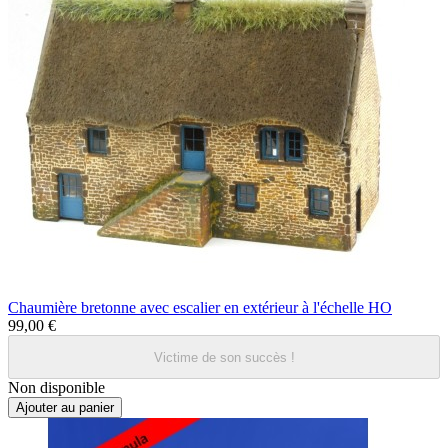
Chaumière bretonne avec escalier en extérieur à l'échelle HO
99,00 €
Victime de son succès !
Non disponible
Ajouter au panier