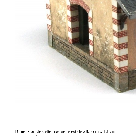
Dimension de cette maquette est de 28.5 cm x 13 cm