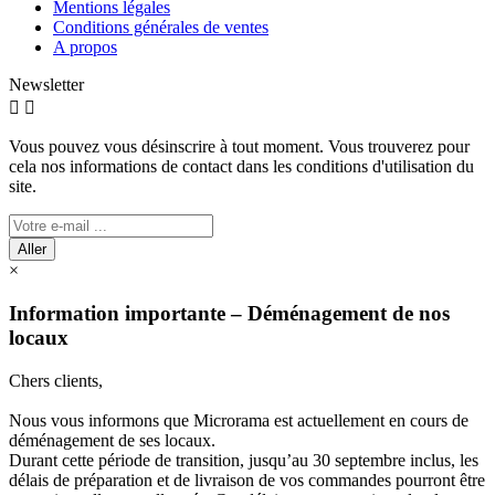
Mentions légales
Conditions générales de ventes
A propos
Newsletter


Vous pouvez vous désinscrire à tout moment. Vous trouverez pour
cela nos informations de contact dans les conditions d'utilisation du
site.
Aller
×
Information importante – Déménagement de nos
locaux
Chers clients,
Nous vous informons que Microrama est actuellement en cours de
déménagement de ses locaux.
Durant cette période de transition, jusqu’au 30 septembre inclus, les
délais de préparation et de livraison de vos commandes pourront être