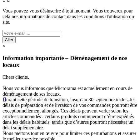
Vous pouvez vous désinscrire à tout moment. Vous trouverez pour
cela nos informations de contact dans les conditions d'utilisation du
site.
Aller
×
Information importante – Déménagement de nos
locaux
Chers clients,
Nous vous informons que Microrama est actuellement en cours de
déménagement de ses locaux.
Durant cette période de transition, jusqu’au 30 septembre inclus, les

délais de préparation et de livraison de vos commandes pourront être
exceptionnellement allongés. Ces délais peuvent varier selon les
articles commandés : certains produits continueront d’être expédiés
dans les délais habituels, tandis que d’autres pourront nécessiter un
délai supplémentaire.
Nous mettons tout en œuvre pour limiter ces perturbations et assurer
le meilleur service possible.