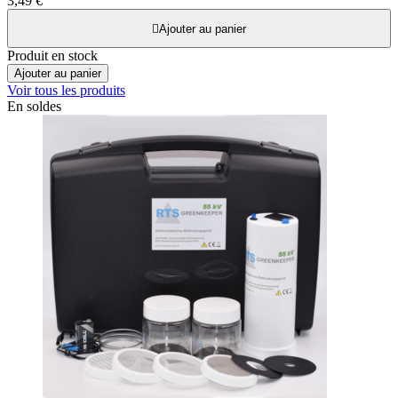
3,49 €

Ajouter au panier
Produit en stock
Ajouter au panier
Voir tous les produits
En soldes