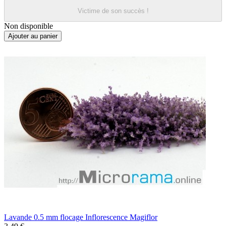
Victime de son succès !
Non disponible
Ajouter au panier
Lavande 0.5 mm flocage Inflorescence Magiflor