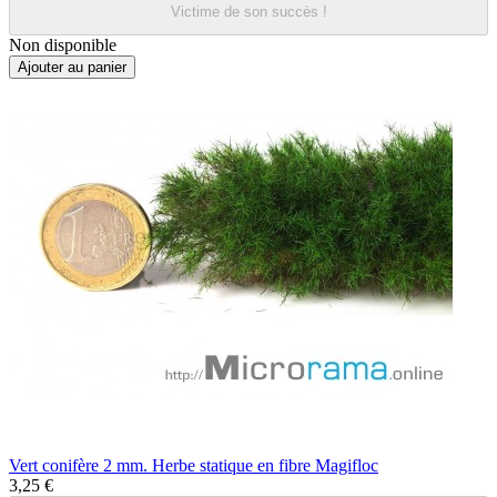
Victime de son succès !
Non disponible
Ajouter au panier
Vert conifère 2 mm. Herbe statique en fibre Magifloc
3,25 €