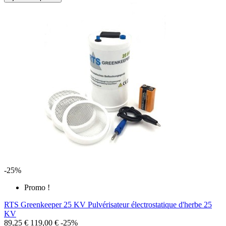
-25%
Promo !
RTS Greenkeeper 25 KV Pulvérisateur électrostatique d'herbe 25
KV
89,25 €
119,00 €
-25%