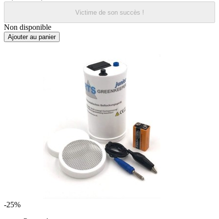
Victime de son succès !
Non disponible
Ajouter au panier
-25%