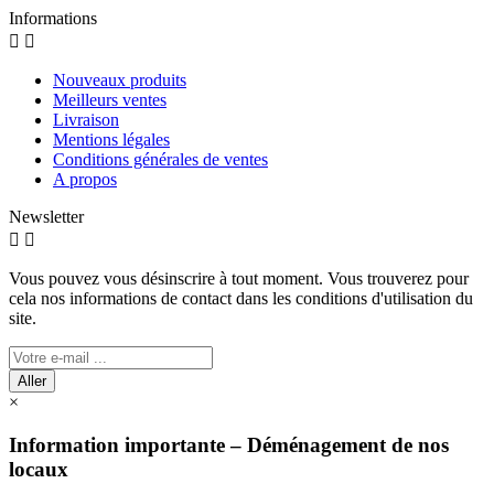
Informations


Nouveaux produits
Meilleurs ventes
Livraison
Mentions légales
Conditions générales de ventes
A propos
Newsletter


Vous pouvez vous désinscrire à tout moment. Vous trouverez pour
cela nos informations de contact dans les conditions d'utilisation du
site.
Aller
×
Information importante – Déménagement de nos
locaux