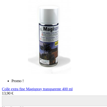
Promo !
Colle extra fine Magispray transparente 400 ml
13,90 €