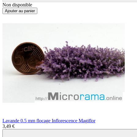
Non disponible
Ajouter au panier
Lavande 0.5 mm flocage Inflorescence Magiflor
3,49 €