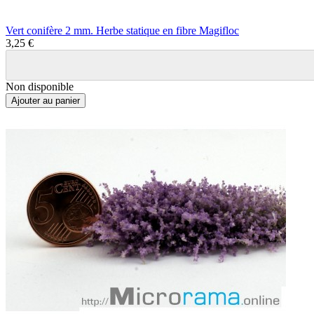
Vert conifère 2 mm. Herbe statique en fibre Magifloc
3,25 €
Non disponible
Ajouter au panier