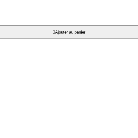

Ajouter au panier