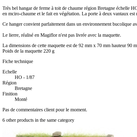
Très bel hangar de ferme à toit de chaume région Bretagne échelle HO
en mciro-chaume et le fait en végétation. La porte à deux vantaux est 
Ce hanger convient parfaitement dans un environnement bucolique avec
Le lierre, réalisé en Magiflor n'est pas livrée avec la maquette.
La dimensions de cette maquette est de 92 mm x 70 mm hauteur 90 
Poids de la maquette 220 g
Fiche technique
Echelle
HO - 1/87
Région
Bretagne
Finition
Monté
Pas de commentaires client pour le moment.
6 other products in the same category