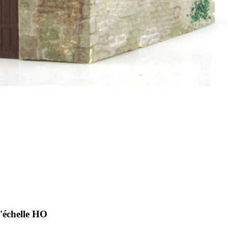
'échelle HO