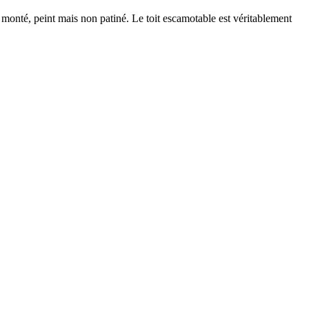
monté, peint mais non patiné. Le toit escamotable est véritablement