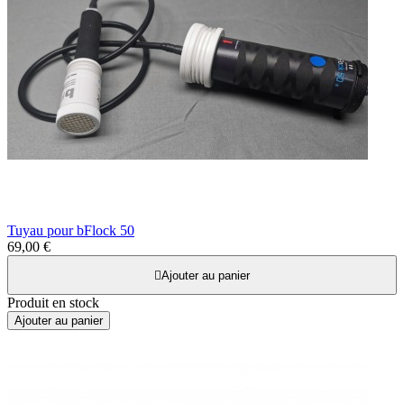
Tuyau pour bFlock 50
69,00 €

Ajouter au panier
Produit en stock
Ajouter au panier