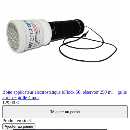
Boite applicateur électrostatique bFlock 50, réservoir 250 ml + grille
2 mm + grille 4 mm
129,00 €

Ajouter au panier
Produit en stock
Ajouter au panier