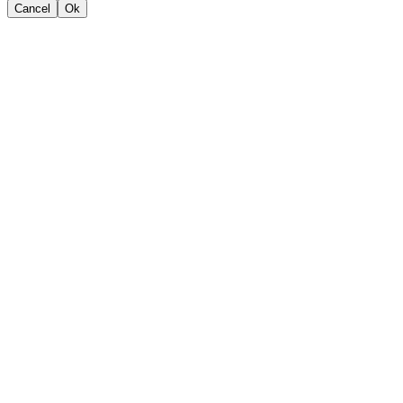
Cancel
Ok