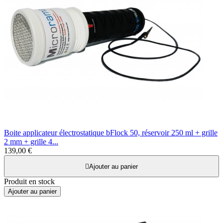
Boite applicateur électrostatique bFlock 50, réservoir 250 ml + grille
2 mm + grille 4...
139,00 €

Ajouter au panier
Produit en stock
Ajouter au panier