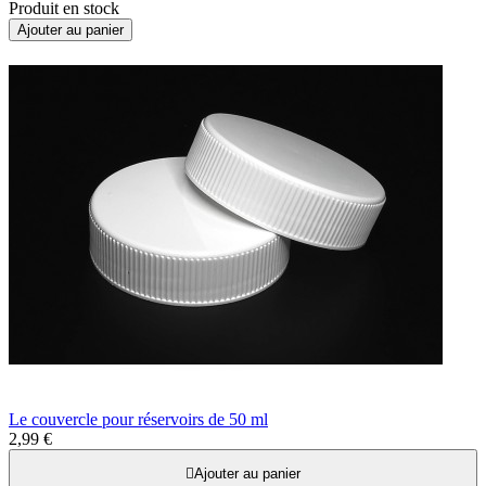
Produit en stock
Ajouter au panier
Le couvercle pour réservoirs de 50 ml
2,99 €

Ajouter au panier