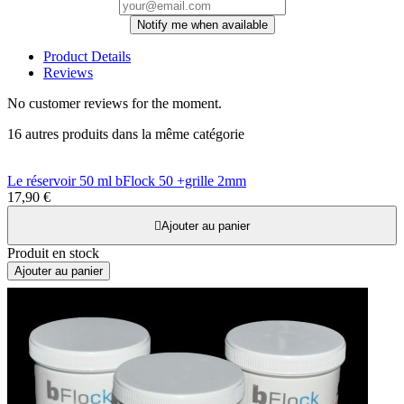
Notify me when available
Product Details
Reviews
No customer reviews for the moment.
16 autres produits dans la même catégorie
Le réservoir 50 ml bFlock 50 +grille 2mm
17,90 €

Ajouter au panier
Produit en stock
Ajouter au panier