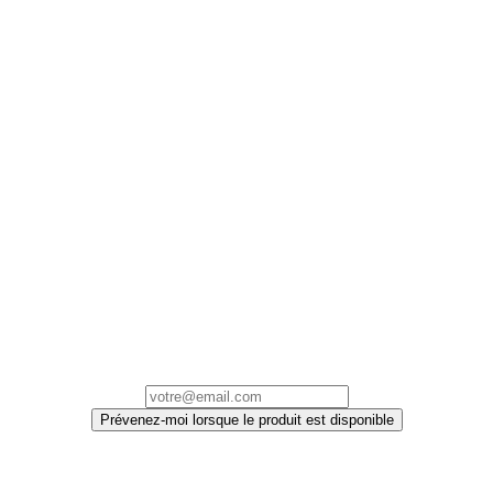
Prévenez-moi lorsque le produit est disponible