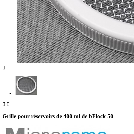



Grille pour réservoirs de 400 ml de bFlock 50