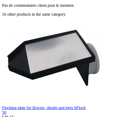
Pas de commentaires client pour le moment.
16 other products in the same category
Flocking plate for flowers, shrubs and trees bFlock
50