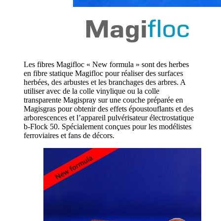
Les fibres Magifloc « New formula » sont des herbes
en fibre statique Magifloc pour réaliser des surfaces
herbées, des arbustes et les branchages des arbres. A
utiliser avec de la colle vinylique ou la colle
transparente Magispray sur une couche préparée en
Magisgras pour obtenir des effets époustouflants et des
arborescences et l’appareil pulvérisateur électrostatique
b-Flock 50. Spécialement conçues pour les modélistes
ferroviaires et fans de décors.