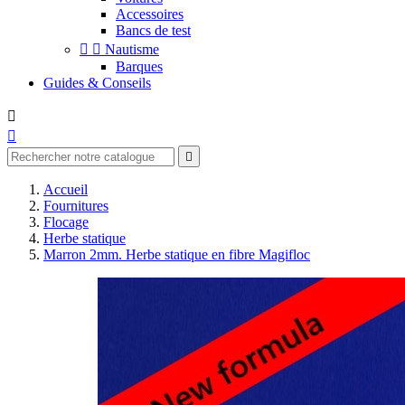
Accessoires
Bancs de test


Nautisme
Barques
Guides & Conseils



Accueil
Fournitures
Flocage
Herbe statique
Marron 2mm. Herbe statique en fibre Magifloc