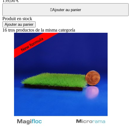
159,00 €

Ajouter au panier
Produit en stock
Ajouter au panier
16 tros productos de la misma categoría