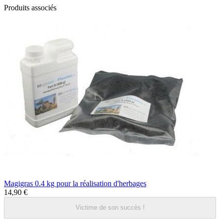
Produits associés
Magigras 0.4 kg pour la réalisation d'herbages
14,90 €
Victime de son succès !