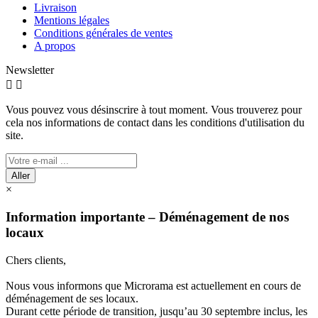
Livraison
Mentions légales
Conditions générales de ventes
A propos
Newsletter


Vous pouvez vous désinscrire à tout moment. Vous trouverez pour
cela nos informations de contact dans les conditions d'utilisation du
site.
Aller
×
Information importante – Déménagement de nos
locaux
Chers clients,
Nous vous informons que Microrama est actuellement en cours de
déménagement de ses locaux.
Durant cette période de transition, jusqu’au 30 septembre inclus, les