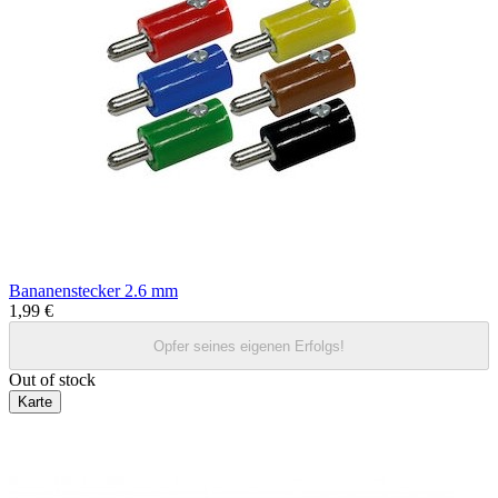
Bananenstecker 2.6 mm
1,99 €
Opfer seines eigenen Erfolgs!
Out of stock
Karte