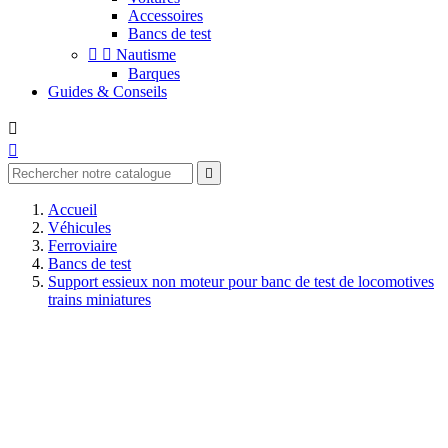
Accessoires
Bancs de test


Nautisme
Barques
Guides & Conseils



Accueil
Véhicules
Ferroviaire
Bancs de test
Support essieux non moteur pour banc de test de locomotives
trains miniatures