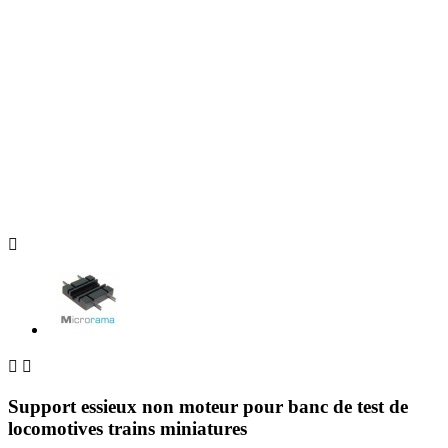



Support essieux non moteur pour banc de test de
locomotives trains miniatures