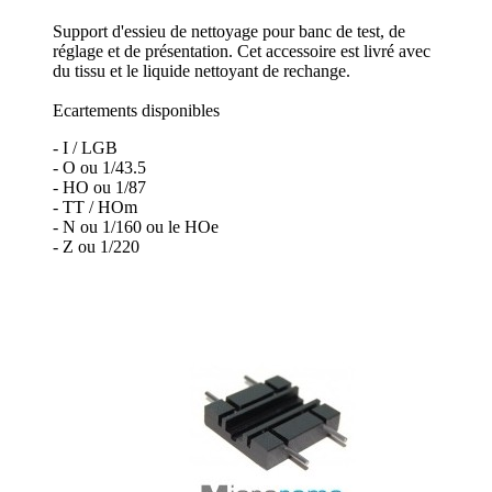
Support d'essieu de nettoyage pour banc de test, de
réglage et de présentation. Cet accessoire est livré avec
du tissu et le liquide nettoyant de rechange.
Ecartements disponibles
- I / LGB
- O ou 1/43.5
- HO ou 1/87
- TT / HOm
- N ou 1/160 ou le HOe
- Z ou 1/220