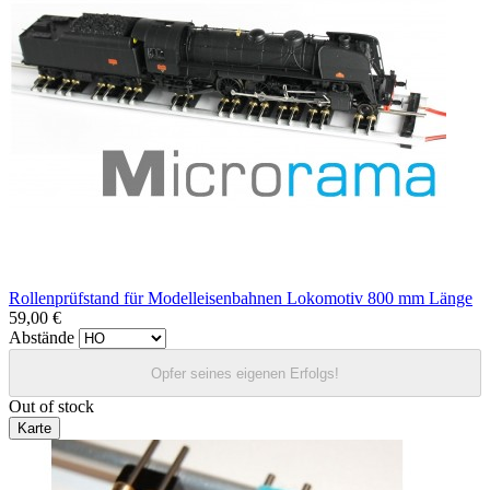
Rollenprüfstand für Modelleisenbahnen Lokomotiv 800 mm Länge
59,00 €
Abstände
Opfer seines eigenen Erfolgs!
Out of stock
Karte