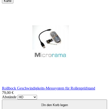
Karte
Rollbock Geschwindigkeits-Messsystem für Rollenprüfstand
79,00 €
Abstände

In den Korb legen