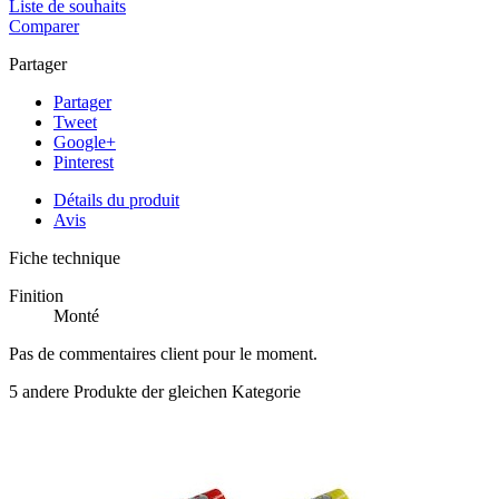
Liste de souhaits
Comparer
Partager
Partager
Tweet
Google+
Pinterest
Détails du produit
Avis
Fiche technique
Finition
Monté
Pas de commentaires client pour le moment.
5 andere Produkte der gleichen Kategorie