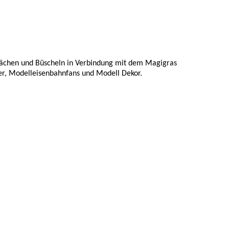
flächen und Büscheln in Verbindung mit dem Magigras
r, Modelleisenbahnfans und Modell Dekor.