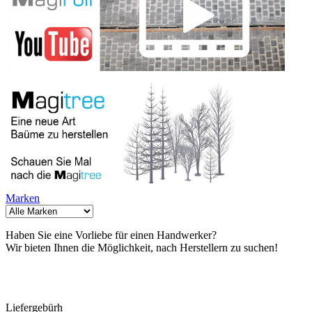
Marken
Haben Sie eine Vorliebe für einen Handwerker?
Wir bieten Ihnen die Möglichkeit, nach Herstellern zu suchen!
Liefergebürh