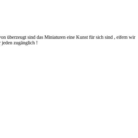
n überzeugt sind das Miniaturen eine Kunst für sich sind , eifern wir
 jeden zugänglich !