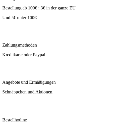
Bestellung ab 100€ ; 3€ in der ganze EU
Und 5€ unter 100€
Zahlungsmethoden
Kreditkarte oder Paypal.
Angebote und Ermäßigungen
Schnäppchen und Aktionen.
Bestellhotline