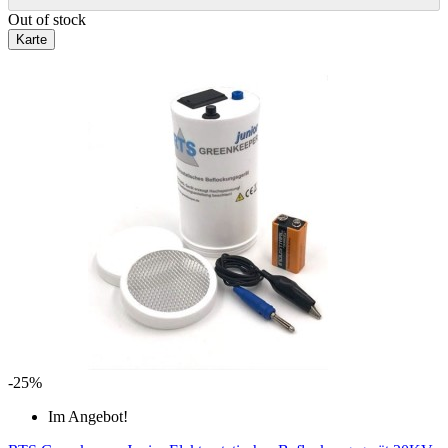
Out of stock
Karte
-25%
Im Angebot!