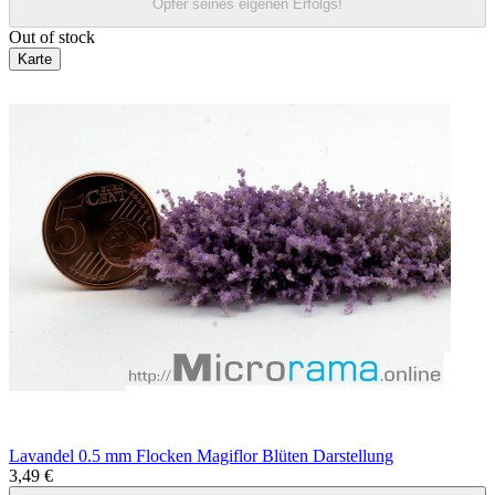
Opfer seines eigenen Erfolgs!
Out of stock
Karte
Lavandel 0.5 mm Flocken Magiflor Blüten Darstellung
3,49 €