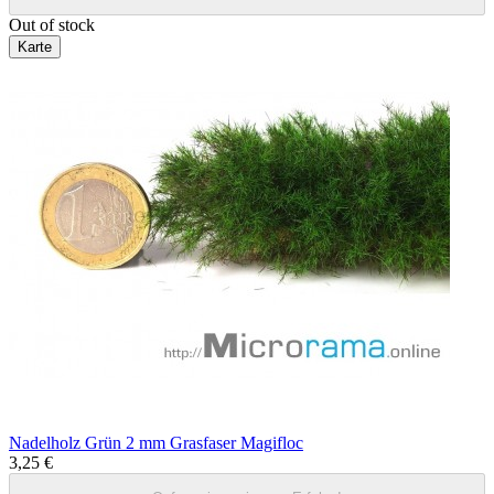
Out of stock
Karte
Nadelholz Grün 2 mm Grasfaser Magifloc
3,25 €