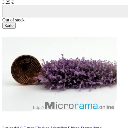
3,25 €
Out of stock
Karte