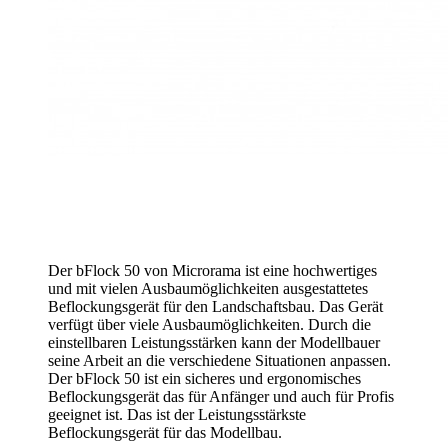
Der bFlock 50 von Microrama ist eine hochwertiges
und mit vielen Ausbaumöglichkeiten ausgestattetes
Beflockungsgerät für den Landschaftsbau. Das Gerät
verfügt über viele Ausbaumöglichkeiten. Durch die
einstellbaren Leistungsstärken kann der Modellbauer
seine Arbeit an die verschiedene Situationen anpassen.
Der bFlock 50 ist ein sicheres und ergonomisches
Beflockungsgerät das für Anfänger und auch für Profis
geeignet ist. Das ist der Leistungsstärkste
Beflockungsgerät für das Modellbau.