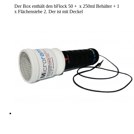
Der Box enthält den bFlock 50 + x 250ml Behälter + 1
x Flächensiebe 2. Der ist mit Deckel