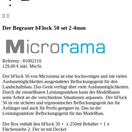


Der Begraser bFlock 50 set 2-4mm
Referenz :
81002110
129,00 € inkl. MwSt.
Der bFlock 50 von Microrama ist eine hochwertiges und mit vielen
Ausbaumöglichkeiten ausgestattetes Beflockungsgerät für den
Landschaftsbau. Das Gerät verfügt über viele Ausbaumöglichkeiten.
Durch die einstellbaren Leistungsstärken kann der Modellbauer
seine Arbeit an die verschiedene Situationen anpassen. Der bFlock
50 ist ein sicheres und ergonomisches Beflockungsgerät das für
Anfänger und auch für Profis geeignet ist. Das ist der
Leistungsstärkste Beflockungsgerät für das Modellbau.
Der Box enthält den bFlock 50 + x 250ml Behälter + 1 x
Flächensiebe 2. Der ist mit Deckel