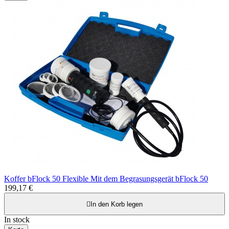
Koffer bFlock 50 Flexible Mit dem Begrasungsgerät bFlock 50
199,17 €

In den Korb legen
In stock