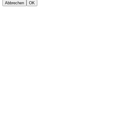
Abbrechen
OK