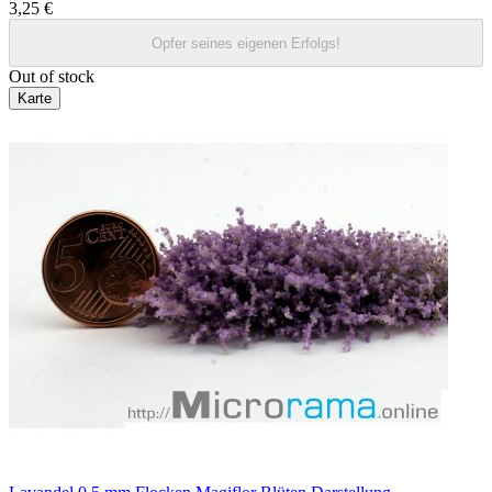
3,25 €
Opfer seines eigenen Erfolgs!
Out of stock
Karte