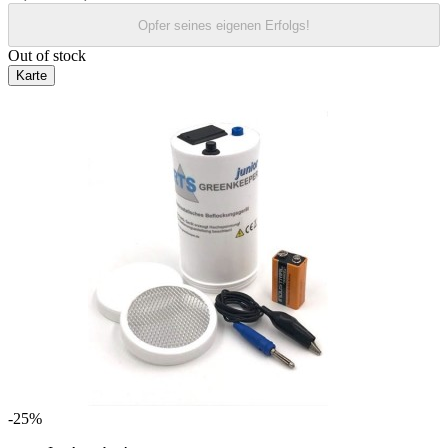
Opfer seines eigenen Erfolgs!
Out of stock
Karte
-25%