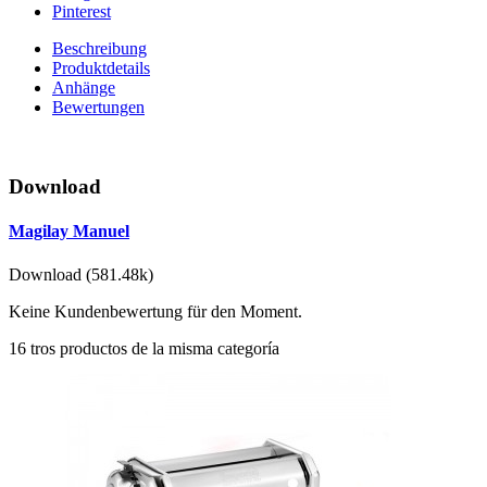
Pinterest
Beschreibung
Produktdetails
Anhänge
Bewertungen
Download
Magilay Manuel
Download (581.48k)
Keine Kundenbewertung für den Moment.
16 tros productos de la misma categoría