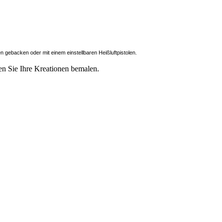
 gebacken oder mit einem einstellbaren Heißluftpistolen.
 Sie Ihre Kreationen bemalen.