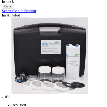
In stock
Karte
Sehen Sie alle Produkt
Im Angebot
-10%
Reduziert