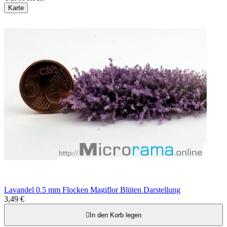
Karte
Lavandel 0.5 mm Flocken Magiflor Blüten Darstellung
3,49 €

In den Korb legen