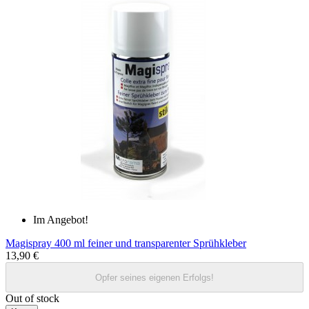
Im Angebot!
Magispray 400 ml feiner und transparenter Sprühkleber
13,90 €
Opfer seines eigenen Erfolgs!
Out of stock