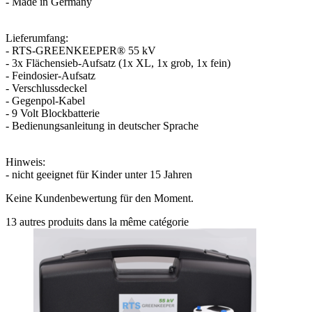
- Made in Germany
Lieferumfang:
- RTS-GREENKEEPER® 55 kV
- 3x Flächensieb-Aufsatz (1x XL, 1x grob, 1x fein)
- Feindosier-Aufsatz
- Verschlussdeckel
- Gegenpol-Kabel
- 9 Volt Blockbatterie
- Bedienungsanleitung in deutscher Sprache
Hinweis:
- nicht geeignet für Kinder unter 15 Jahren
Keine Kundenbewertung für den Moment.
13 autres produits dans la même catégorie