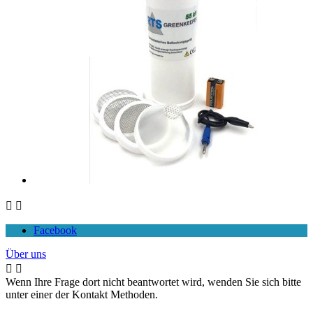


Facebook
Über uns


Wenn Ihre Frage dort nicht beantwortet wird, wenden Sie sich bitte
unter einer der Kontakt Methoden.