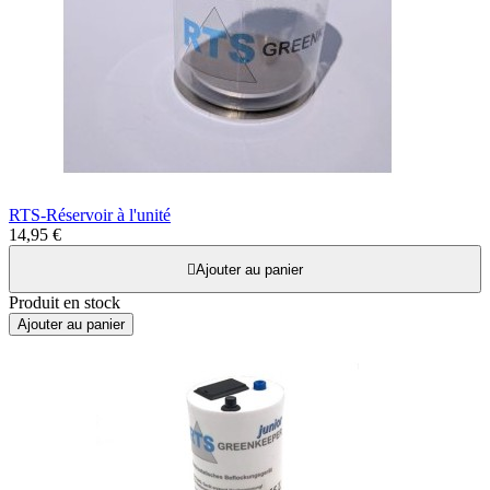
RTS-Réservoir à l'unité
14,95 €

Ajouter au panier
Produit en stock
Ajouter au panier