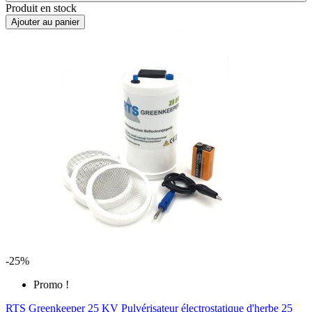
Produit en stock
Ajouter au panier
-25%
Promo !
RTS Greenkeeper 25 KV Pulvérisateur électrostatique d'herbe 25