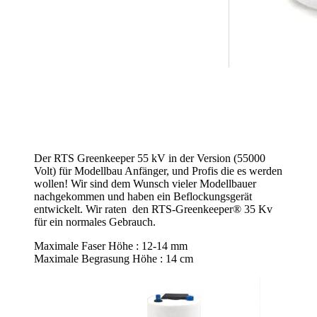
Der RTS Greenkeeper 55 kV in der Version (55000
Volt) für Modellbau Anfänger, und Profis die es werden
wollen! Wir sind dem Wunsch vieler Modellbauer
nachgekommen und haben ein Beflockungsgerät
entwickelt. Wir raten den RTS-Greenkeeper® 35 Kv
für ein normales Gebrauch.
Maximale Faser Höhe : 12-14 mm
Maximale Begrasung Höhe : 14 cm