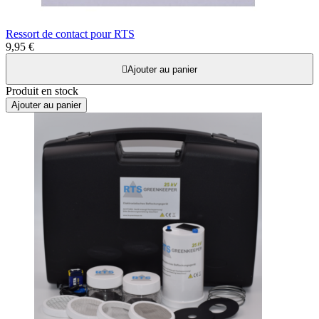
Ressort de contact pour RTS
9,95 €

Ajouter au panier
Produit en stock
Ajouter au panier