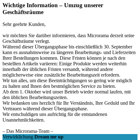
Wichtige Information – Umzug unserer
Geschäftsräume
Sehr geehrte Kunden,
wir möchten Sie darüber informieren, dass Microrama derzeit seine
Geschäftsräume verlegt.
Während dieser Übergangsphase bis einschließlich 30. September
kann es ausnahmsweise zu längeren Bearbeitungs- und Lieferzeiten
Ihrer Bestellungen kommen. Diese Fristen können je nach den
bestellten Artikeln variieren: Einige Produkte werden weiterhin
innerhalb der üblichen Fristen versandt, während andere
möglicherweise eine zusätzliche Bearbeitungszeit erfordern.
Wir tun alles, um diese Beeinträchtigungen so gering wie möglich
zu halten und Ihnen den bestmöglichen Service zu bieten.
Ab dem 1. Oktober wird unser Betrieb wieder normal laufen, mit
den üblichen Bearbeitungszeiten.
Wir bedanken uns herzlich für Ihr Verständnis, Ihre Geduld und Ihr
Vertrauen während dieser Übergangsphase.
Wir entschuldigen uns aufrichtig für die entstandenen
Unannehmlichkeiten.
– Das Microrama-Team –
Verwirklichung
Dream me up