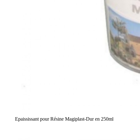
Epaississant pour Résine Magiplast-Dur en 250ml