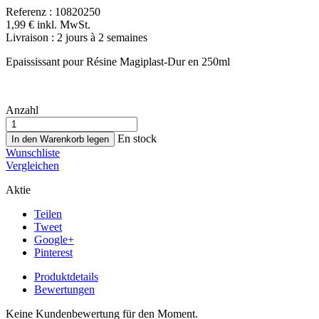
Referenz :
10820250
1,99 € inkl. MwSt.
Livraison : 2 jours à 2 semaines
Epaississant pour Résine Magiplast-Dur en 250ml
Anzahl
En stock
In den Warenkorb legen
Wunschliste
Vergleichen
Aktie
Teilen
Tweet
Google+
Pinterest
Produktdetails
Bewertungen
Keine Kundenbewertung für den Moment.