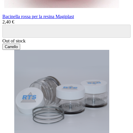
Bacinella rossa per la resina Magiplast
2,40 €
Out of stock
Carrello