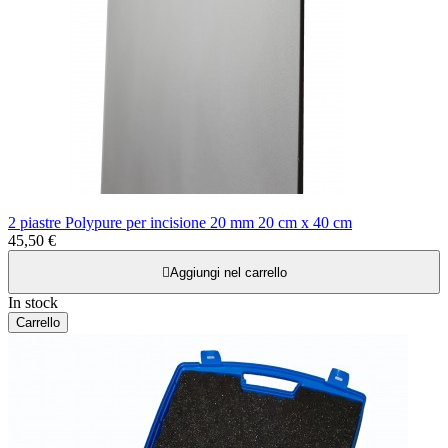
2 piastre Polypure per incisione 20 mm 20 cm x 40 cm
45,50 €

Aggiungi nel carrello
In stock
Carrello