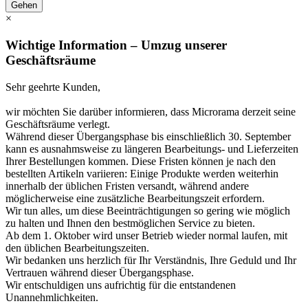
Gehen
×
Wichtige Information – Umzug unserer
Geschäftsräume
Sehr geehrte Kunden,
wir möchten Sie darüber informieren, dass Microrama derzeit seine
Geschäftsräume verlegt.
Während dieser Übergangsphase bis einschließlich 30. September
kann es ausnahmsweise zu längeren Bearbeitungs- und Lieferzeiten
Ihrer Bestellungen kommen. Diese Fristen können je nach den
bestellten Artikeln variieren: Einige Produkte werden weiterhin
innerhalb der üblichen Fristen versandt, während andere
möglicherweise eine zusätzliche Bearbeitungszeit erfordern.
Wir tun alles, um diese Beeinträchtigungen so gering wie möglich
zu halten und Ihnen den bestmöglichen Service zu bieten.
Ab dem 1. Oktober wird unser Betrieb wieder normal laufen, mit
den üblichen Bearbeitungszeiten.
Wir bedanken uns herzlich für Ihr Verständnis, Ihre Geduld und Ihr
Vertrauen während dieser Übergangsphase.
Wir entschuldigen uns aufrichtig für die entstandenen
Unannehmlichkeiten.