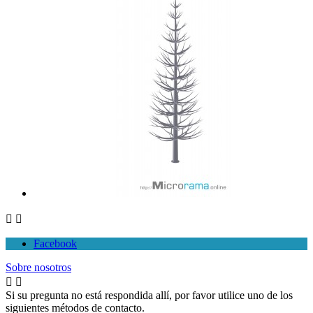


Facebook
Sobre nosotros


Si su pregunta no está respondida allí, por favor utilice uno de los
siguientes métodos de contacto.