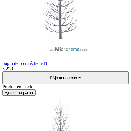
Sapin de 5 cm échelle N
3,25 €

Ajouter au panier
Produit en stock
Ajouter au panier