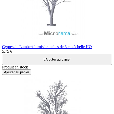
Cypres de Lambert à trois branches de 8 cm échelle HO
5,75 €

Ajouter au panier
Produit en stock
Ajouter au panier