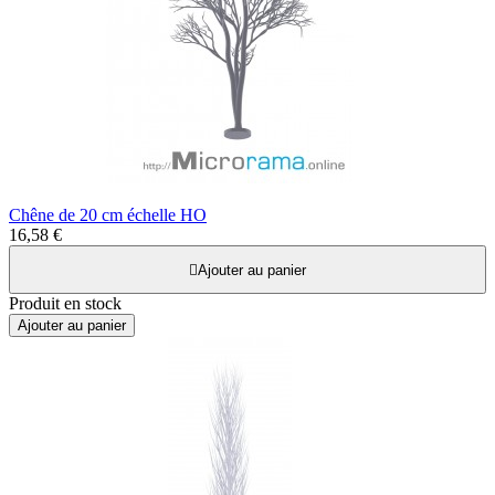
Chêne de 20 cm échelle HO
16,58 €

Ajouter au panier
Produit en stock
Ajouter au panier