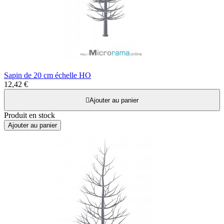
Sapin de 20 cm échelle HO
12,42 €

Ajouter au panier
Produit en stock
Ajouter au panier