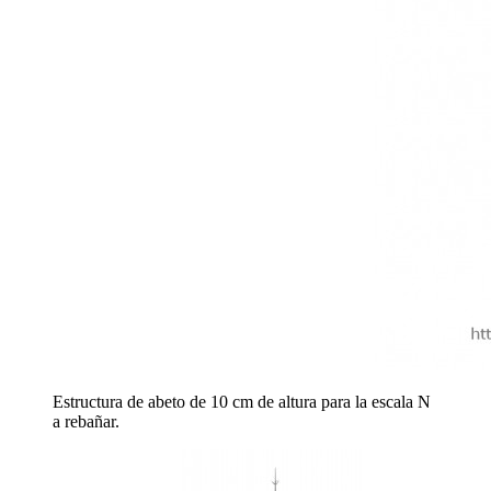
Estructura de abeto de 10 cm de altura para la escala N
a rebañar.