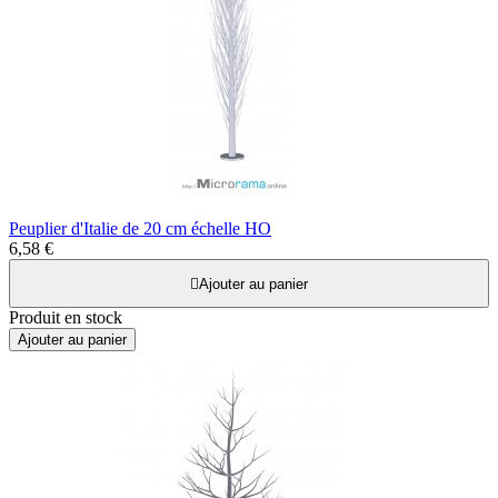
Peuplier d'Italie de 20 cm échelle HO
6,58 €

Ajouter au panier
Produit en stock
Ajouter au panier