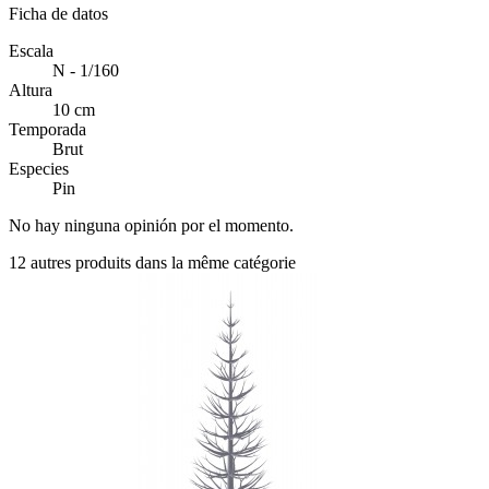
Ficha de datos
Escala
N - 1/160
Altura
10 cm
Temporada
Brut
Especies
Pin
No hay ninguna opinión por el momento.
12 autres produits dans la même catégorie