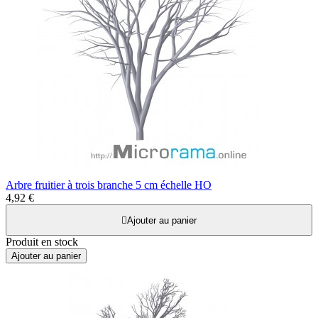
Arbre fruitier à trois branche 5 cm échelle HO
4,92 €

Ajouter au panier
Produit en stock
Ajouter au panier