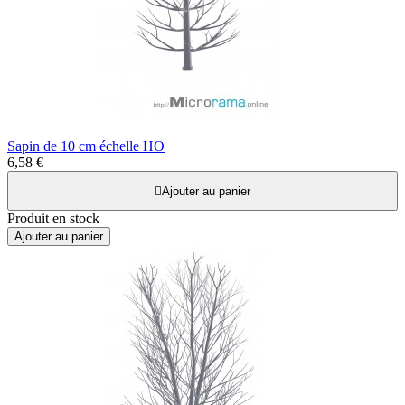
Sapin de 10 cm échelle HO
6,58 €

Ajouter au panier
Produit en stock
Ajouter au panier