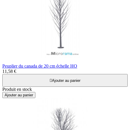
Peuplier du canada de 20 cm échelle HO
11,58 €

Ajouter au panier
Produit en stock
Ajouter au panier