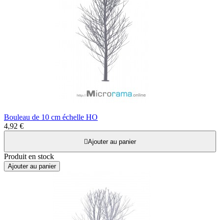
Bouleau de 10 cm échelle HO
4,92 €

Ajouter au panier
Produit en stock
Ajouter au panier