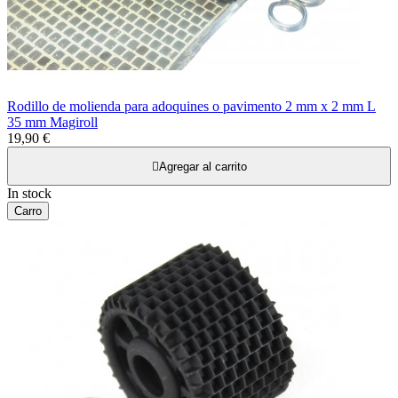
Rodillo de molienda para adoquines o pavimento 2 mm x 2 mm L
35 mm Magiroll
19,90 €

Agregar al carrito
In stock
Carro