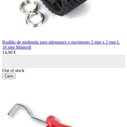
Rodillo de molienda para adoquines o pavimento 2 mm x 2 mm L
16 mm Magiroll
14,90 €
Out of stock
Carro