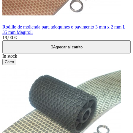
Rodillo de molienda para adoquines o pavimento 3 mm x 2 mm L
35 mm Magiroll
19,90 €

Agregar al carrito
In stock
Carro