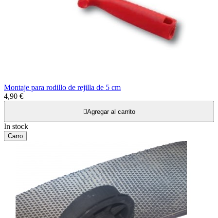
Montaje para rodillo de rejilla de 5 cm
4,90 €

Agregar al carrito
In stock
Carro