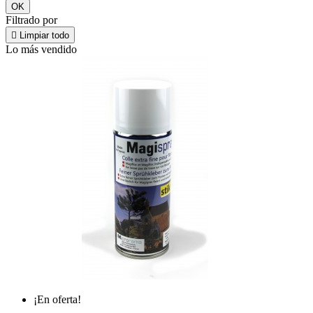
OK
Filtrado por

Limpiar todo
Lo más vendido
¡En oferta!