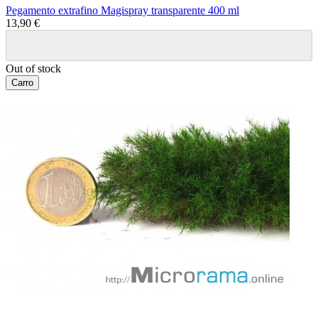
Pegamento extrafino Magispray transparente 400 ml
13,90 €
Out of stock
Carro