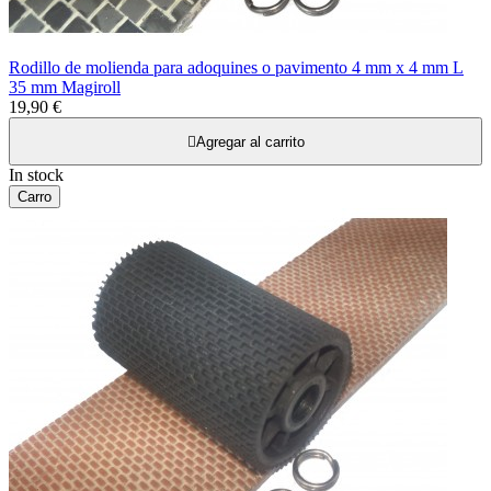
Rodillo de molienda para adoquines o pavimento 4 mm x 4 mm L
35 mm Magiroll
19,90 €

Agregar al carrito
In stock
Carro