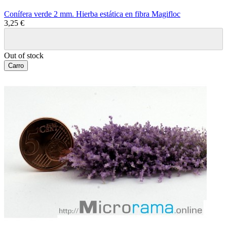
Conífera verde 2 mm. Hierba estática en fibra Magifloc
3,25 €
Out of stock
Carro