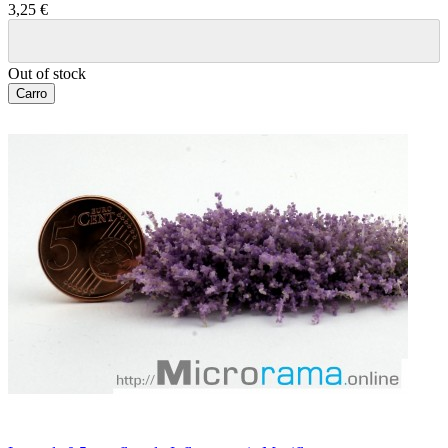
3,25 €
Out of stock
Carro