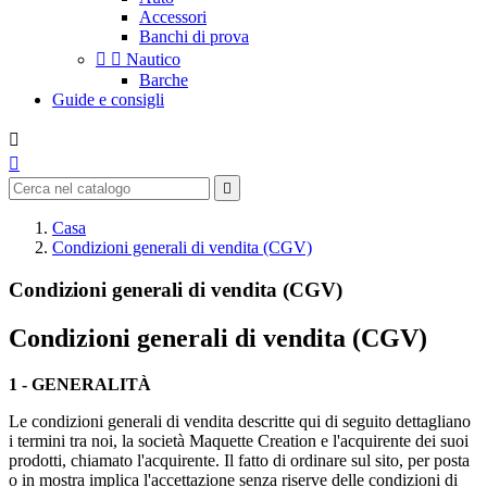
Accessori
Banchi di prova


Nautico
Barche
Guide e consigli



Casa
Condizioni generali di vendita (CGV)
Condizioni generali di vendita (CGV)
Condizioni generali di vendita (CGV)
1 - GENERALITÀ
Le condizioni generali di vendita descritte qui di seguito dettagliano
i termini tra noi, la società Maquette Creation e l'acquirente dei suoi
prodotti, chiamato l'acquirente. Il fatto di ordinare sul sito, per posta
o in mostra implica l'accettazione senza riserve delle condizioni di